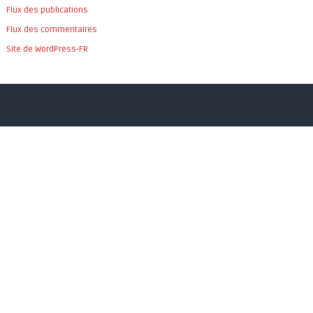
Flux des publications
Flux des commentaires
Site de WordPress-FR