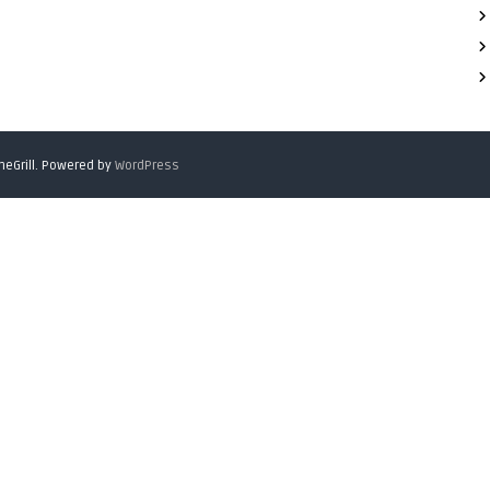
eGrill. Powered by
WordPress